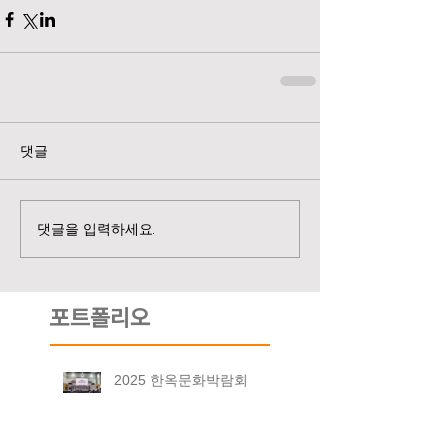
댓글
댓글을 입력하세요.
포트폴리오
2025 한옥문화박람회