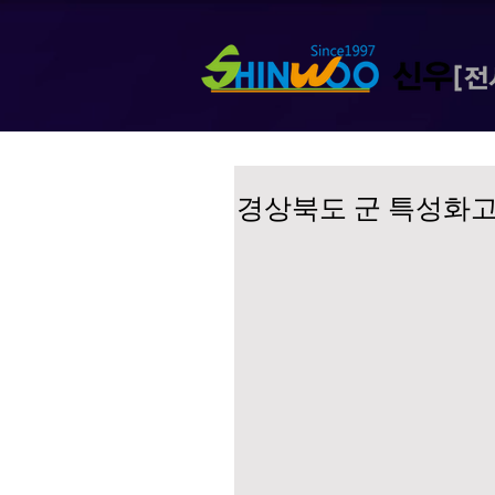
경상북도 군 특성화