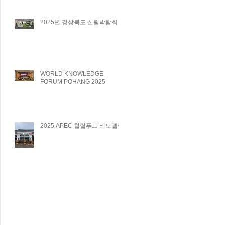
2025년 경상북도 산림박람회
WORLD KNOWLEDGE
FORUM POHANG 2025
2025 APEC 할랄푸드 리모델링