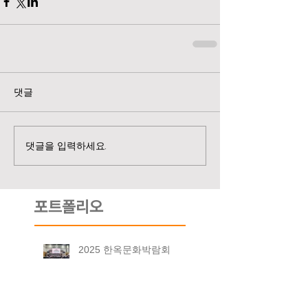
댓글
댓글을 입력하세요.
포트폴리오
2025 한옥문화박람회