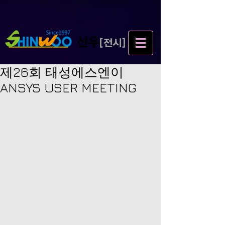
제26회 태성에스엔이
ANSYS USER MEETING