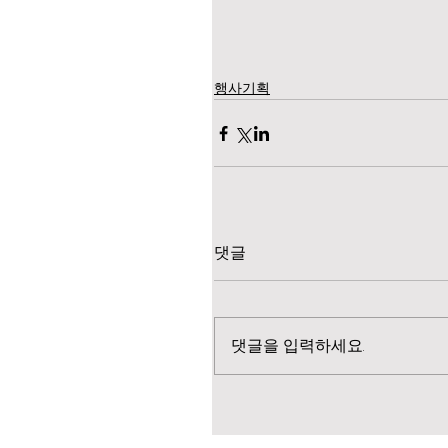
행사기획
댓글
댓글을 입력하세요.