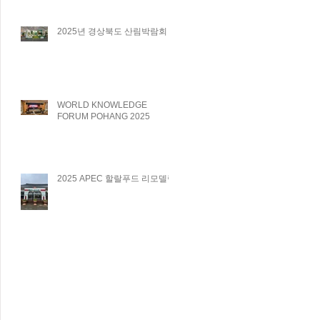
2025년 경상북도 산림박람회
WORLD KNOWLEDGE
FORUM POHANG 2025
2025 APEC 할랄푸드 리모델링