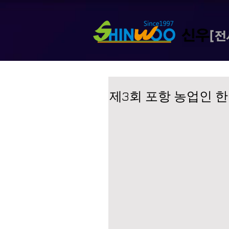
제3회 포항 농업인 