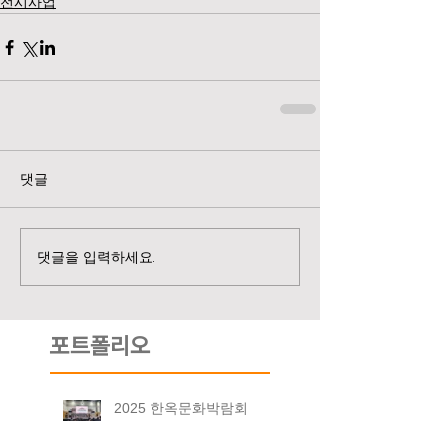
전시사업
댓글
댓글을 입력하세요.
포트폴리오
2025 한옥문화박람회