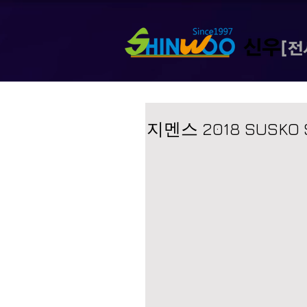
지멘스 2018 SUSKO S