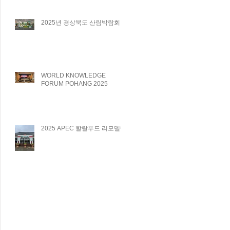
2025년 경상북도 산림박람회
WORLD KNOWLEDGE
FORUM POHANG 2025
2025 APEC 할랄푸드 리모델링