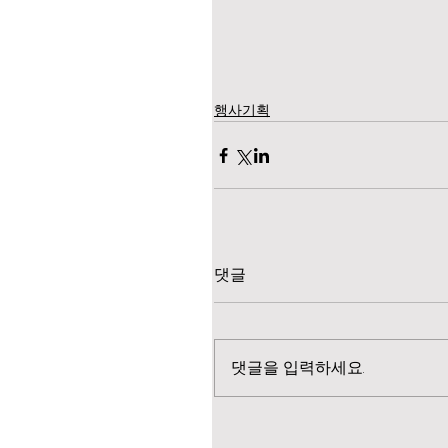
행사기획
댓글
댓글을 입력하세요.