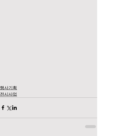
행사기획
전시사업