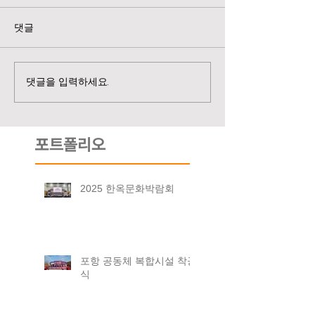
댓글
댓글을 입력하세요.
포트폴리오
2025 한옥문화박람회
포항 공동체 복합시설 착공
식