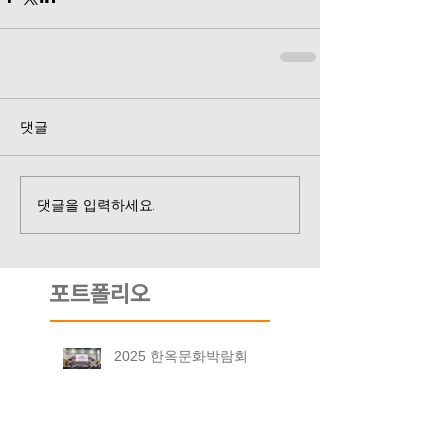
댓글
댓글을 입력하세요.
포트폴리오
2025 한옥문화박람회