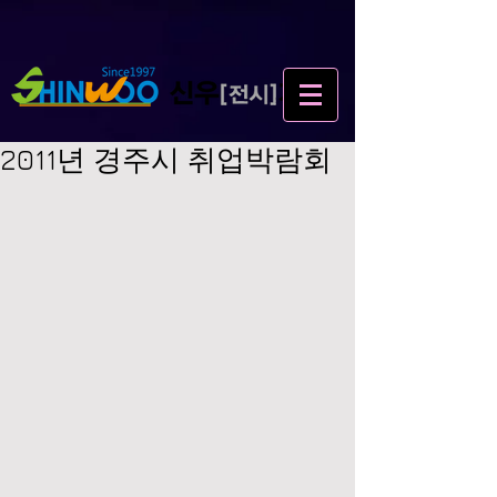
2011년 경주시 취업박람회