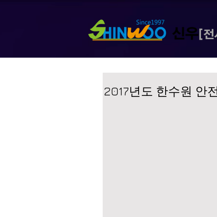
2017년도 한수원 안