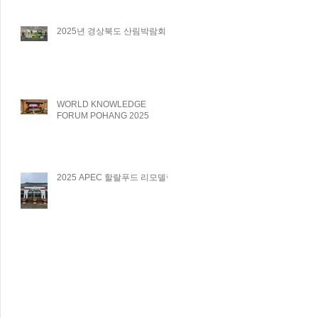
2025년 경상북도 산림박람회
WORLD KNOWLEDGE
FORUM POHANG 2025
2025 APEC 할랄푸드 리모델링