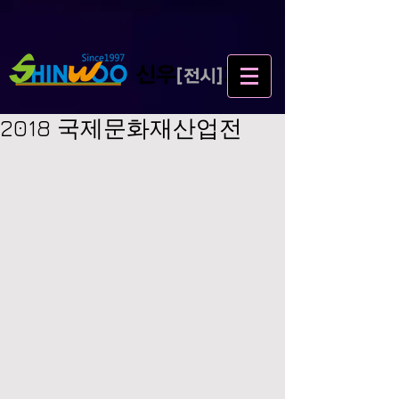
2018 국제문화재산업전