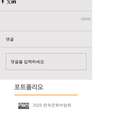
댓글
댓글을 입력하세요.
포트폴리오
2025 한옥문화박람회