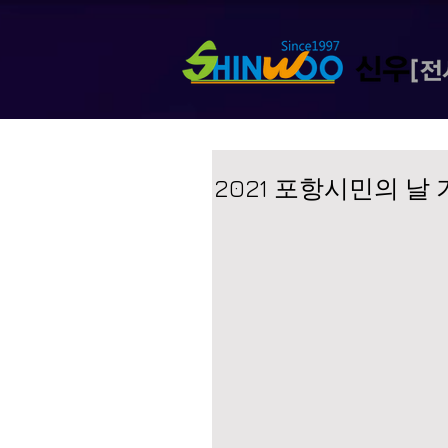
2021 포항시민의 날