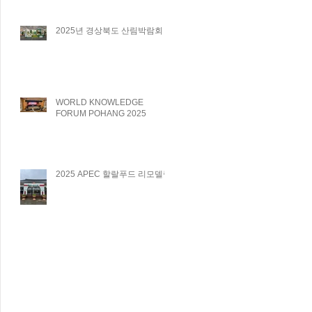
2025년 경상북도 산림박람회
WORLD KNOWLEDGE
FORUM POHANG 2025
2025 APEC 할랄푸드 리모델링