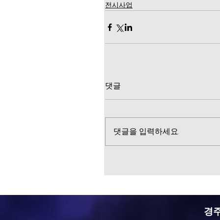
전시사업
댓글
댓글을 입력하세요.
경주 