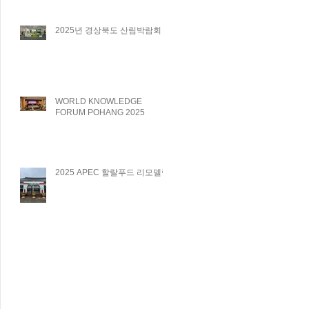
2025년 경상북도 산림박람회
WORLD KNOWLEDGE
FORUM POHANG 2025
2025 APEC 할랄푸드 리모델링