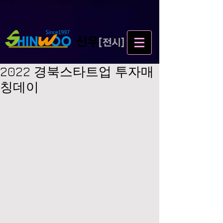
2022 경북스타트업 투자매
칭데이