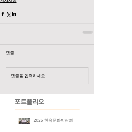
전시사업
댓글
댓글을 입력하세요.
포트폴리오
2025 한옥문화박람회