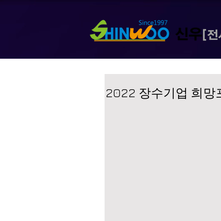
2022 장수기업 희망