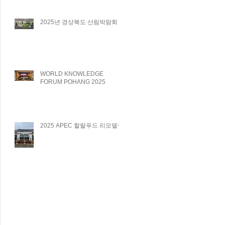
2025년 경상북도 산림박람회
WORLD KNOWLEDGE
FORUM POHANG 2025
2025 APEC 할랄푸드 리모델링