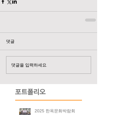
댓글
댓글을 입력하세요.
포트폴리오
2025 한옥문화박람회