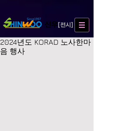
2024년도 KORAD 노사한마
음 행사