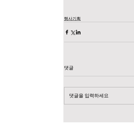
행사기획
댓글
댓글을 입력하세요.