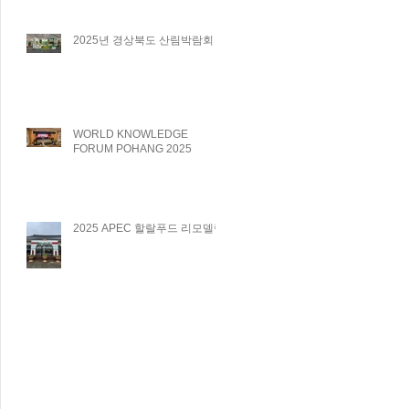
2025년 경상북도 산림박람회
WORLD KNOWLEDGE
FORUM POHANG 2025
2025 APEC 할랄푸드 리모델링