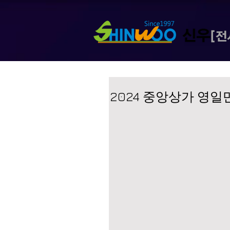
2024 중앙상가 영일만