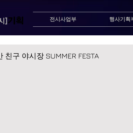
전시사업부
행사기획
 친구 야시장 SUMMER FESTA