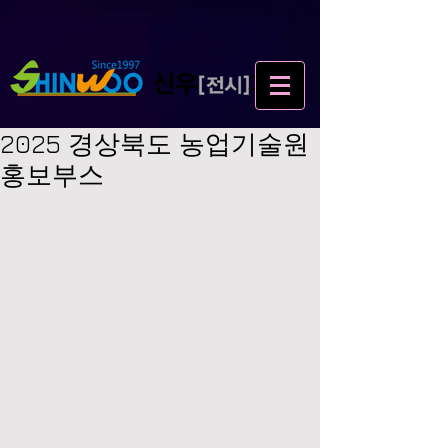
2025 경상북도 농업기술원
홍보부스