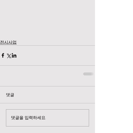
전시사업
댓글
댓글을 입력하세요.