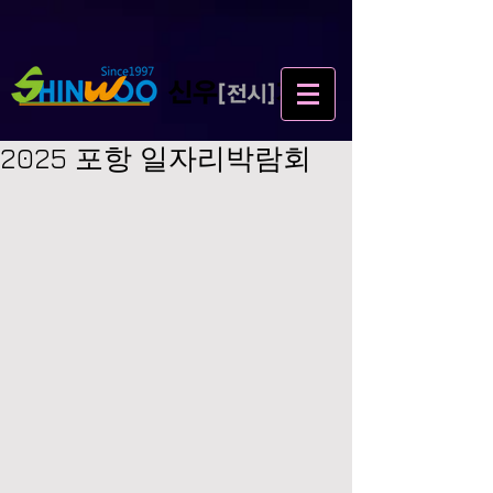
2025 포항 일자리박람회