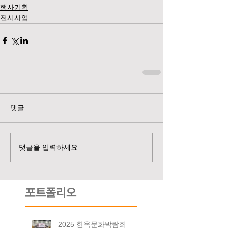
행사기획
전시사업
댓글
댓글을 입력하세요.
포트폴리오
2025 한옥문화박람회