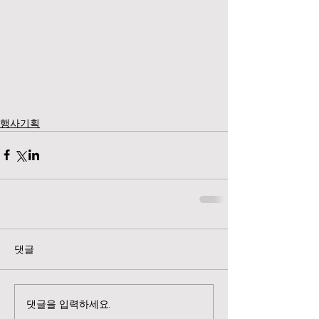
행사기획
댓글
댓글을 입력하세요.