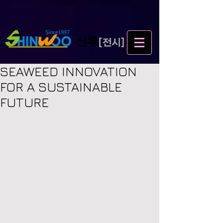
SEAWEED INNOVATION
FOR A SUSTAINABLE
FUTURE