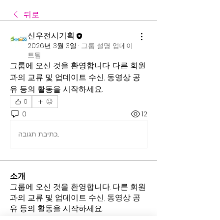
뒤로
신우전시기획
2026년 3월 3일
·
그룹 설명 업데이
트됨
그룹에 오신 것을 환영합니다. 다른 회원
과의 교류 및 업데이트 수신, 동영상 공
유 등의 활동을 시작하세요.
0
0
12
כתיבת תגובה...
소개
그룹에 오신 것을 환영합니다. 다른 회원
과의 교류 및 업데이트 수신, 동영상 공
유 등의 활동을 시작하세요.